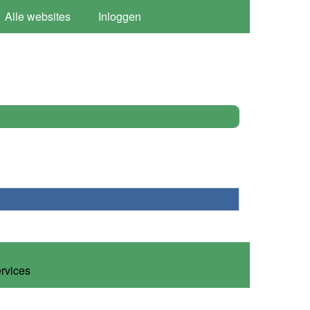
Alle websites
Inloggen
ervices